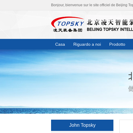
Bonjour, bienvenue sur le site officiel de Beijing To
Casa
Riguardo a noi
Prodotto
John Topsky