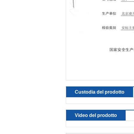
Custodia del prodotto
Video del prodotto