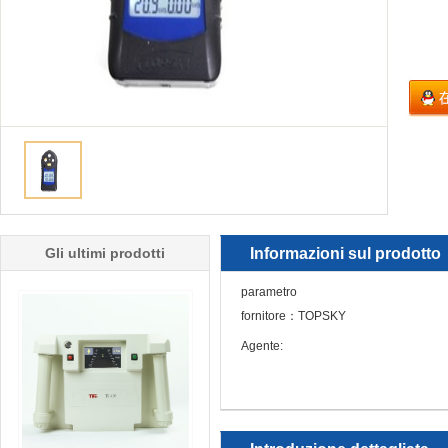
Gli ultimi prodotti
Informazioni sul prodotto
parametro
fornitore：TOPSKY
Agente: