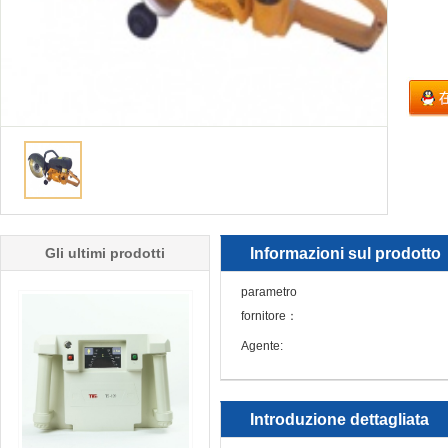
Gli ultimi prodotti
Informazioni sul prodotto
parametro
fornitore：
Agente:
Introduzione dettagliata