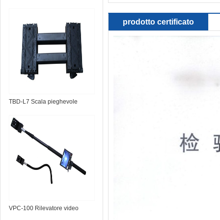
prodotto certificato
TBD-L7 Scala pieghevole
portatile
VPC-100 Rilevatore video