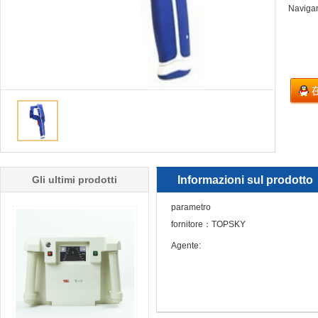
Naviga
Gli ultimi prodotti
Informazioni sul prodotto
parametro
fornitore：TOPSKY
Agente: