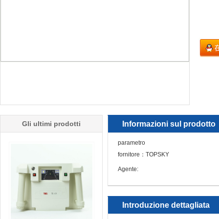
Gli ultimi prodotti
Informazioni sul prodotto
parametro
fornitore：TOPSKY
Agente:
Introduzione dettagliata