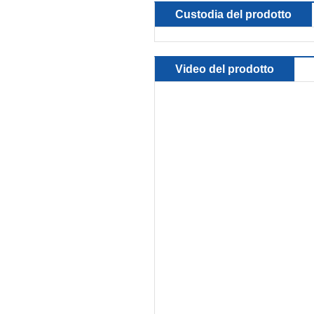
Custodia del prodotto
Video del prodotto