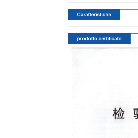
Caratteristiche
prodotto certificato