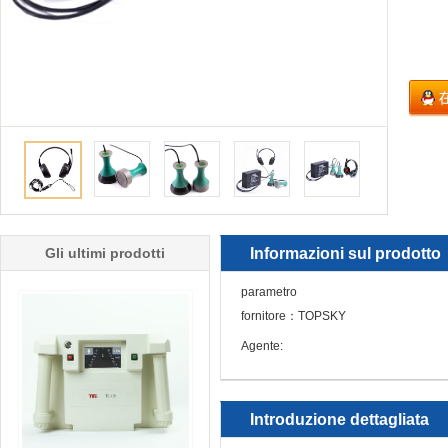
Gli ultimi prodotti
Informazioni sul prodotto
parametro
fornitore：TOPSKY
Agente:
Introduzione dettagliata