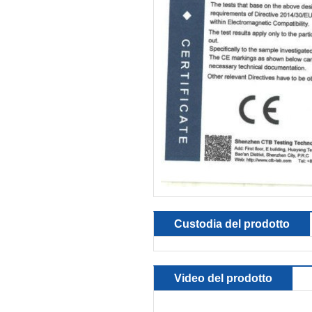
Custodia del prodotto
Video del prodotto