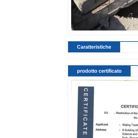
Caratteristiche
prodotto certificato