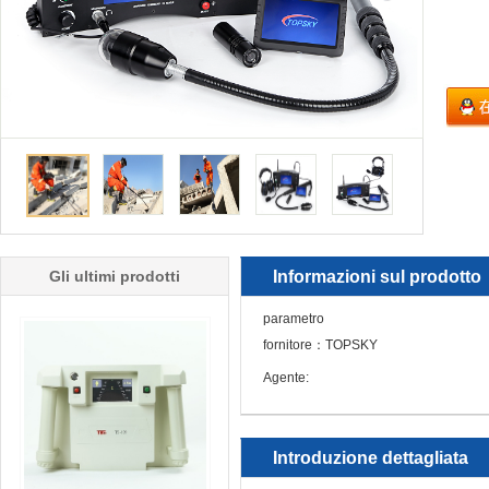
Gli ultimi prodotti
Informazioni sul prodotto
parametro
fornitore：TOPSKY
Agente:
Introduzione dettagliata