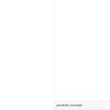
prodotti correlati