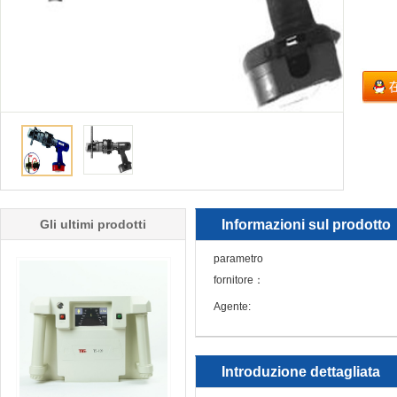
Gli ultimi prodotti
Informazioni sul prodotto
parametro
fornitore：
Agente:
Introduzione dettagliata